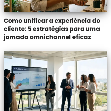
Como unificar a experiência do
cliente: 5 estratégias para uma
jornada omnichannel eficaz