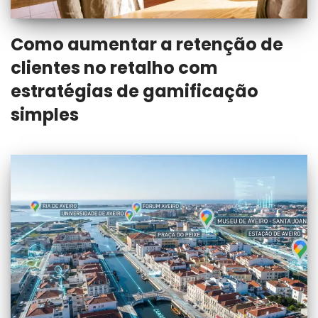
Como aumentar a retenção de
clientes no retalho com
estratégias de gamificação
simples