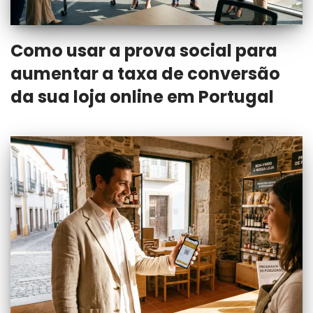
Como usar a prova social para
aumentar a taxa de conversão
da sua loja online em Portugal