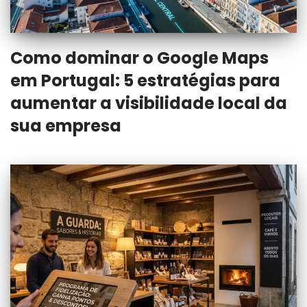
Como dominar o Google Maps
em Portugal: 5 estratégias para
aumentar a visibilidade local da
sua empresa