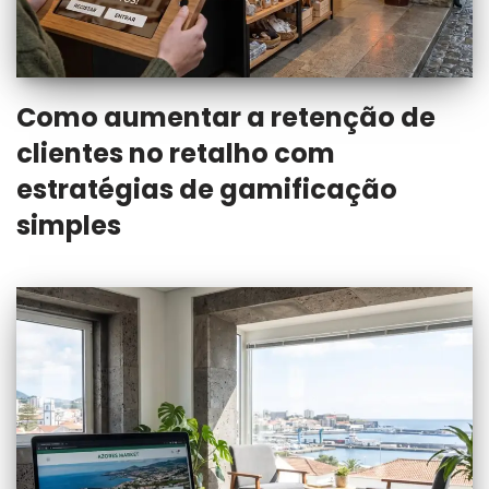
Como aumentar a retenção de
clientes no retalho com
estratégias de gamificação
simples