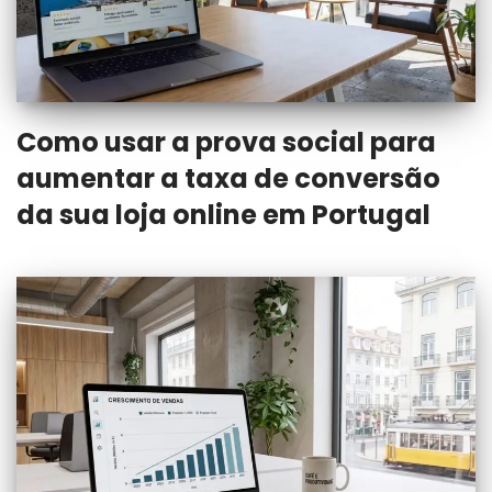
Como usar a prova social para
aumentar a taxa de conversão
da sua loja online em Portugal