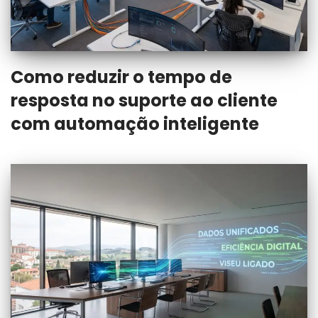
Como reduzir o tempo de
resposta no suporte ao cliente
com automação inteligente