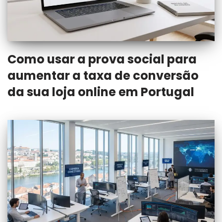
Como usar a prova social para
aumentar a taxa de conversão
da sua loja online em Portugal