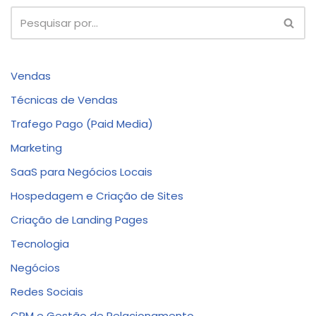
Vendas
Técnicas de Vendas
Trafego Pago (Paid Media)
Marketing
SaaS para Negócios Locais
Hospedagem e Criação de Sites
Criação de Landing Pages
Tecnologia
Negócios
Redes Sociais
CRM e Gestão de Relacionamento