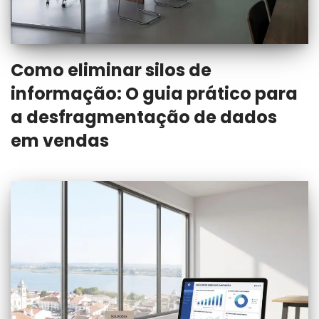
Como eliminar silos de
informação: O guia prático para
a desfragmentação de dados
em vendas