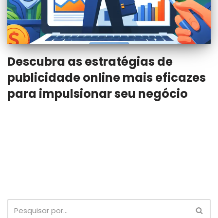
Descubra as estratégias de
publicidade online mais eficazes
para impulsionar seu negócio