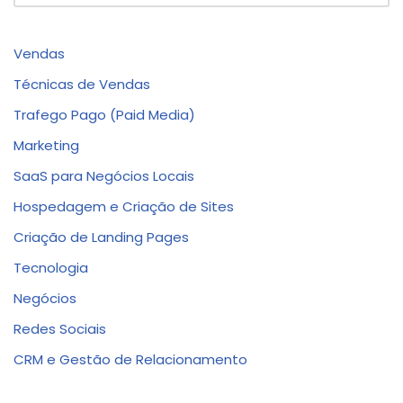
Vendas
Técnicas de Vendas
Trafego Pago (Paid Media)
Marketing
SaaS para Negócios Locais
Hospedagem e Criação de Sites
Criação de Landing Pages
Tecnologia
Negócios
Redes Sociais
CRM e Gestão de Relacionamento