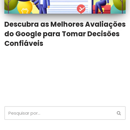
Descubra as Melhores Avaliações
do Google para Tomar Decisões
Confiáveis