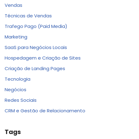
Vendas
Técnicas de Vendas
Trafego Pago (Paid Media)
Marketing
SaaS para Negócios Locais
Hospedagem e Criação de Sites
Criação de Landing Pages
Tecnologia
Negócios
Redes Sociais
CRM e Gestão de Relacionamento
Tags