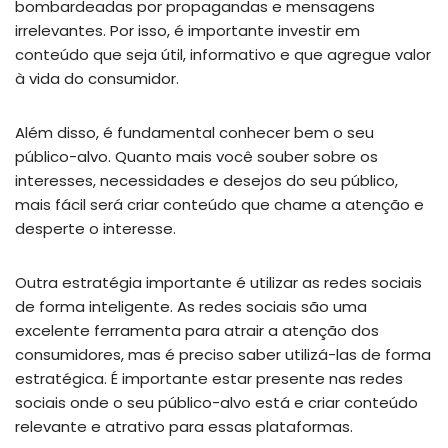
bombardeadas por propagandas e mensagens
irrelevantes. Por isso, é importante investir em
conteúdo que seja útil, informativo e que agregue valor
à vida do consumidor.
Além disso, é fundamental conhecer bem o seu
público-alvo. Quanto mais você souber sobre os
interesses, necessidades e desejos do seu público,
mais fácil será criar conteúdo que chame a atenção e
desperte o interesse.
Outra estratégia importante é utilizar as redes sociais
de forma inteligente. As redes sociais são uma
excelente ferramenta para atrair a atenção dos
consumidores, mas é preciso saber utilizá-las de forma
estratégica. É importante estar presente nas redes
sociais onde o seu público-alvo está e criar conteúdo
relevante e atrativo para essas plataformas.