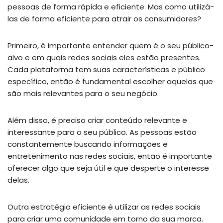
pessoas de forma rápida e eficiente. Mas como utilizá-
las de forma eficiente para atrair os consumidores?
Primeiro, é importante entender quem é o seu público-
alvo e em quais redes sociais eles estão presentes.
Cada plataforma tem suas características e público
específico, então é fundamental escolher aquelas que
são mais relevantes para o seu negócio.
Além disso, é preciso criar conteúdo relevante e
interessante para o seu público. As pessoas estão
constantemente buscando informações e
entretenimento nas redes sociais, então é importante
oferecer algo que seja útil e que desperte o interesse
delas.
Outra estratégia eficiente é utilizar as redes sociais
para criar uma comunidade em torno da sua marca.