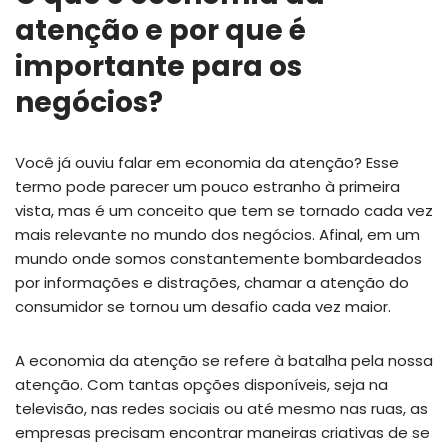
atenção e por que é
importante para os
negócios?
Você já ouviu falar em economia da atenção? Esse
termo pode parecer um pouco estranho à primeira
vista, mas é um conceito que tem se tornado cada vez
mais relevante no mundo dos negócios. Afinal, em um
mundo onde somos constantemente bombardeados
por informações e distrações, chamar a atenção do
consumidor se tornou um desafio cada vez maior.
A economia da atenção se refere à batalha pela nossa
atenção. Com tantas opções disponíveis, seja na
televisão, nas redes sociais ou até mesmo nas ruas, as
empresas precisam encontrar maneiras criativas de se