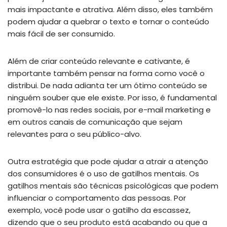
mais impactante e atrativa. Além disso, eles também
podem ajudar a quebrar o texto e tornar o conteúdo
mais fácil de ser consumido.
Além de criar conteúdo relevante e cativante, é
importante também pensar na forma como você o
distribui. De nada adianta ter um ótimo conteúdo se
ninguém souber que ele existe. Por isso, é fundamental
promovê-lo nas redes sociais, por e-mail marketing e
em outros canais de comunicação que sejam
relevantes para o seu público-alvo.
Outra estratégia que pode ajudar a atrair a atenção
dos consumidores é o uso de gatilhos mentais. Os
gatilhos mentais são técnicas psicológicas que podem
influenciar o comportamento das pessoas. Por
exemplo, você pode usar o gatilho da escassez,
dizendo que o seu produto está acabando ou que a