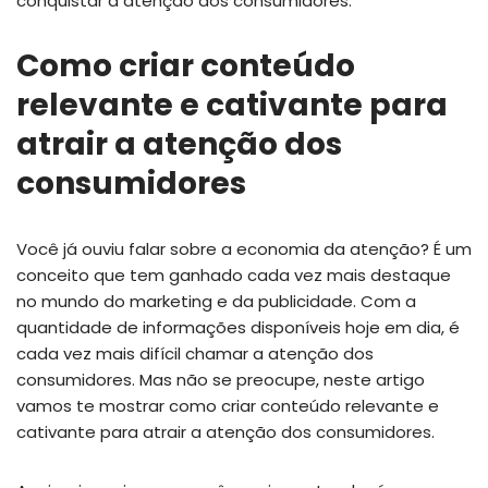
conquistar a atenção dos consumidores.
Como criar conteúdo
relevante e cativante para
atrair a atenção dos
consumidores
Você já ouviu falar sobre a economia da atenção? É um
conceito que tem ganhado cada vez mais destaque
no mundo do marketing e da publicidade. Com a
quantidade de informações disponíveis hoje em dia, é
cada vez mais difícil chamar a atenção dos
consumidores. Mas não se preocupe, neste artigo
vamos te mostrar como criar conteúdo relevante e
cativante para atrair a atenção dos consumidores.