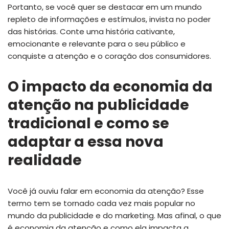
Portanto, se você quer se destacar em um mundo
repleto de informações e estímulos, invista no poder
das histórias. Conte uma história cativante,
emocionante e relevante para o seu público e
conquiste a atenção e o coração dos consumidores.
O impacto da economia da
atenção na publicidade
tradicional e como se
adaptar a essa nova
realidade
Você já ouviu falar em economia da atenção? Esse
termo tem se tornado cada vez mais popular no
mundo da publicidade e do marketing. Mas afinal, o que
é economia da atenção e como ela impacta a