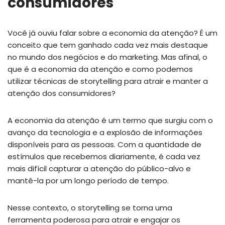
consumidores
Você já ouviu falar sobre a economia da atenção? É um
conceito que tem ganhado cada vez mais destaque
no mundo dos negócios e do marketing. Mas afinal, o
que é a economia da atenção e como podemos
utilizar técnicas de storytelling para atrair e manter a
atenção dos consumidores?
A economia da atenção é um termo que surgiu com o
avanço da tecnologia e a explosão de informações
disponíveis para as pessoas. Com a quantidade de
estímulos que recebemos diariamente, é cada vez
mais difícil capturar a atenção do público-alvo e
mantê-la por um longo período de tempo.
Nesse contexto, o storytelling se torna uma
ferramenta poderosa para atrair e engajar os