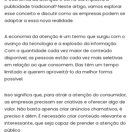
publicidade tradicional? Neste artigo, vamos explorar
esse conceito e discutir como as empresas podem se
adaptar a essa nova realidade.
A economia da atenção é um termo que surgiu com o
avanço da tecnologia e a explosão da informação.
Com a quantidade cada vez maior de conteúdo
disponível, as pessoas estão cada vez mais seletivas
em relação ao que consomem. Elas têm um tempo
limitado e querem aproveitá-lo da melhor forma
possível.
Isso significa que, para atrair a atenção do consumidor,
as empresas precisam ser criativas e oferecer algo de
valor. Não basta apenas criar anúncios chamativos, é
preciso ir além. É necessário criar conteúdo relevante e
interessante, que seja capaz de prender a atenção do
público.