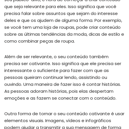
que seja relevante para eles. Isso significa que você
precisa falar sobre assuntos que sejam do interesse
deles e que os ajudem de alguma forma. Por exemplo,
se você tem uma loja de roupas, pode criar conteúdo
sobre as últimas tendências da moda, dicas de estilo e
como combinar peças de roupa.
Além de ser relevante, o seu conteúdo também
precisa ser cativante. Isso significa que ele precisa ser
interessante o suficiente para fazer com que as
pessoas queiram continuar lendo, assistindo ou
ouvindo. Uma maneira de fazer isso é contar histórias.
As pessoas adoram histórias, pois elas despertam
emoções e as fazem se conectar com o conteúdo.
Outra forma de tornar o seu conteúdo cativante é usar
elementos visuais. Imagens, vídeos e infográficos
podem ajudar a transmitir a sua mensagem de forma