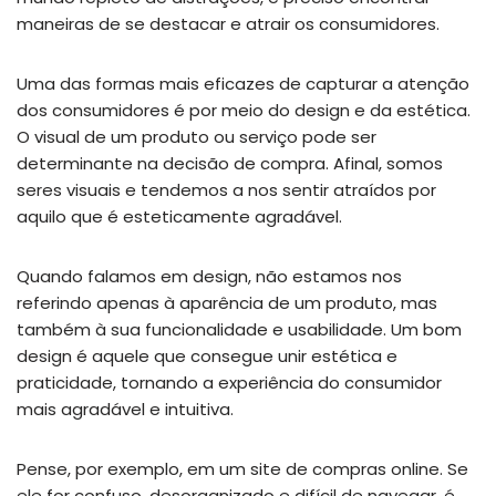
maneiras de se destacar e atrair os consumidores.
Uma das formas mais eficazes de capturar a atenção
dos consumidores é por meio do design e da estética.
O visual de um produto ou serviço pode ser
determinante na decisão de compra. Afinal, somos
seres visuais e tendemos a nos sentir atraídos por
aquilo que é esteticamente agradável.
Quando falamos em design, não estamos nos
referindo apenas à aparência de um produto, mas
também à sua funcionalidade e usabilidade. Um bom
design é aquele que consegue unir estética e
praticidade, tornando a experiência do consumidor
mais agradável e intuitiva.
Pense, por exemplo, em um site de compras online. Se
ele for confuso, desorganizado e difícil de navegar, é