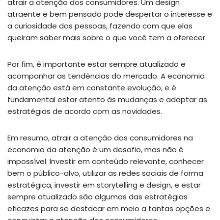
atrair a atenção dos consumidores. Um design
atraente e bem pensado pode despertar o interesse e
a curiosidade das pessoas, fazendo com que elas
queiram saber mais sobre o que você tem a oferecer.
Por fim, é importante estar sempre atualizado e
acompanhar as tendências do mercado. A economia
da atenção está em constante evolução, e é
fundamental estar atento às mudanças e adaptar as
estratégias de acordo com as novidades.
Em resumo, atrair a atenção dos consumidores na
economia da atenção é um desafio, mas não é
impossível. Investir em conteúdo relevante, conhecer
bem o público-alvo, utilizar as redes sociais de forma
estratégica, investir em storytelling e design, e estar
sempre atualizado são algumas das estratégias
eficazes para se destacar em meio a tantas opções e