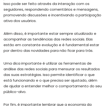
Isso pode ser feito através da interação com os
seguidores, respondendo comentários e mensagens,
promovendo discussões e incentivando a participação
ativa dos usuários.
Além disso, é importante estar sempre atualizado e
acompanhar as tendências das redes sociais. Elas
estão em constante evolução e é fundamental estar
por dentro das novidades para não ficar para trás.
Uma dica importante é utilizar as ferramentas de
análise das redes sociais para mensurar os resultados
das suas estratégias. Isso permite identificar o que
está funcionando e o que precisa ser ajustado, além
de ajudar a entender melhor o comportamento do seu
público-alvo.
Por fim, é importante lembrar que a economia da