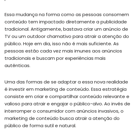
Essa mudança na forma como as pessoas consomem
conteúdo tem impactado diretamente a publicidade
tradicional. Antigamente, bastava criar um anúncio de
TV ou um outdoor chamativo para atrair a atenção do
público. Hoje em dia, isso não é mais suficiente. As
pessoas estão cada vez mais imunes aos anúncios
tradicionais e buscam por experiências mais
autênticas.
Uma das formas de se adaptar a essa nova realidade
é investir em marketing de conteúdo. Essa estratégia
consiste em criar e compartilhar conteúdo relevante e
valioso para atrair e engajar o público-alvo. Ao invés de
interromper o consumidor com anúncios invasivos, o
marketing de conteúdo busca atrair a atenção do
público de forma sutil e natural.