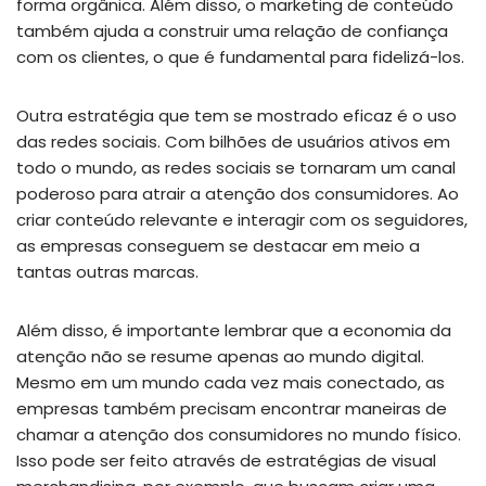
forma orgânica. Além disso, o marketing de conteúdo
também ajuda a construir uma relação de confiança
com os clientes, o que é fundamental para fidelizá-los.
Outra estratégia que tem se mostrado eficaz é o uso
das redes sociais. Com bilhões de usuários ativos em
todo o mundo, as redes sociais se tornaram um canal
poderoso para atrair a atenção dos consumidores. Ao
criar conteúdo relevante e interagir com os seguidores,
as empresas conseguem se destacar em meio a
tantas outras marcas.
Além disso, é importante lembrar que a economia da
atenção não se resume apenas ao mundo digital.
Mesmo em um mundo cada vez mais conectado, as
empresas também precisam encontrar maneiras de
chamar a atenção dos consumidores no mundo físico.
Isso pode ser feito através de estratégias de visual