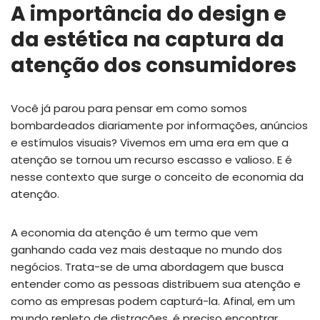
A importância do design e
da estética na captura da
atenção dos consumidores
Você já parou para pensar em como somos
bombardeados diariamente por informações, anúncios
e estímulos visuais? Vivemos em uma era em que a
atenção se tornou um recurso escasso e valioso. E é
nesse contexto que surge o conceito de economia da
atenção.
A economia da atenção é um termo que vem
ganhando cada vez mais destaque no mundo dos
negócios. Trata-se de uma abordagem que busca
entender como as pessoas distribuem sua atenção e
como as empresas podem capturá-la. Afinal, em um
mundo repleto de distrações, é preciso encontrar