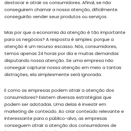
destacar e atrair os consumidores. Afinal, se não
conseguirem chamar a nossa atenção, dificilmente
conseguirão vender seus produtos ou serviços.
Mas por que a economia da atenção é tão importante
para os negócios? A resposta é simples: porque a
atenção é um recurso escasso. Nós, consumidores,
temos apenas 24 horas por dia e muitas demandas
disputando nossa atenção. Se uma empresa não
conseguir capturar nossa atenção em meio a tantas
distrações, ela simplesmente será ignorada.
E como as empresas podem atrair a atenção dos
consumidores? Existem diversas estratégias que
podem ser adotadas. Uma delas é investir em
marketing de conteúdo. Ao criar conteúdo relevante e
interessante para o público-alvo, as empresas
conseguem atrair a atenção dos consumidores de