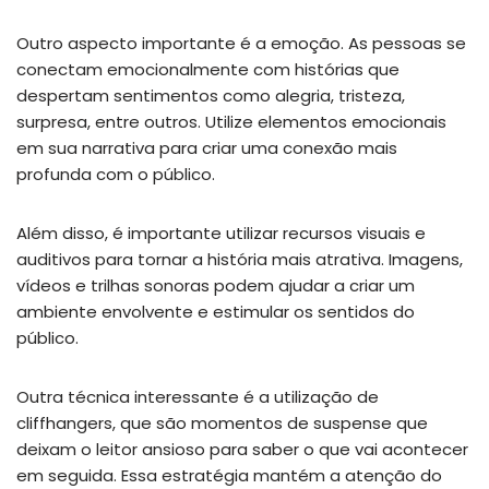
Outro aspecto importante é a emoção. As pessoas se
conectam emocionalmente com histórias que
despertam sentimentos como alegria, tristeza,
surpresa, entre outros. Utilize elementos emocionais
em sua narrativa para criar uma conexão mais
profunda com o público.
Além disso, é importante utilizar recursos visuais e
auditivos para tornar a história mais atrativa. Imagens,
vídeos e trilhas sonoras podem ajudar a criar um
ambiente envolvente e estimular os sentidos do
público.
Outra técnica interessante é a utilização de
cliffhangers, que são momentos de suspense que
deixam o leitor ansioso para saber o que vai acontecer
em seguida. Essa estratégia mantém a atenção do