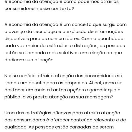
é economia da atenção e como podemos atrair os
consumidores nesse contexto?
A economia da atenção é um conceito que surgiu com
o avanço da tecnologia e a explosão de informações
disponíveis para os consumidores. Com a quantidade
cada vez maior de estímulos e distrações, as pessoas
estão se tornando mais seletivas em relação ao que
dedicam sua atenção.
Nesse cenário, atrair a atenção dos consumidores se
tornou um desafio para as empresas. Afinal, como se
destacar em meio a tantas opções e garantir que o
público-alvo preste atenção na sua mensagem?
Uma das estratégias eficazes para atrair a atenção
dos consumidores é oferecer conteúdo relevante e de
qualidade. As pessoas estão cansadas de serem