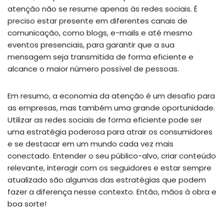
atenção não se resume apenas às redes sociais. É
preciso estar presente em diferentes canais de
comunicação, como blogs, e-mails e até mesmo
eventos presenciais, para garantir que a sua
mensagem seja transmitida de forma eficiente e
alcance o maior número possível de pessoas.
Em resumo, a economia da atenção é um desafio para
as empresas, mas também uma grande oportunidade.
Utilizar as redes sociais de forma eficiente pode ser
uma estratégia poderosa para atrair os consumidores
e se destacar em um mundo cada vez mais
conectado. Entender o seu público-alvo, criar conteúdo
relevante, interagir com os seguidores e estar sempre
atualizado são algumas das estratégias que podem
fazer a diferença nesse contexto. Então, mãos à obra e
boa sorte!