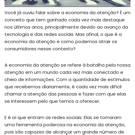
Você já ouviu falar sobre a economia da atenção? É um
conceito que tem ganhado cada vez mais destaque
nos últimos anos, principalmente devido ao avanço da
tecnologia e das redes sociais. Mas afinal, o que é a
economia da atenção e como podemos atrair os
consumidores nesse contexto?
A economia da atenção se refere à batalha pela nossa
atenção em um mundo cada vez mais conectado e
cheio de informações. Com a quantidade de estímulos
que recebemos diariamente, é cada vez mais difícil
chamar a atenção das pessoas e fazer com que elas
se interessem pelo que temos a oferecer.
E é aí que entram as redes sociais. Elas se tornaram
uma ferramenta poderosa na economia da atenção,
pois são capazes de alcançar um grande número de