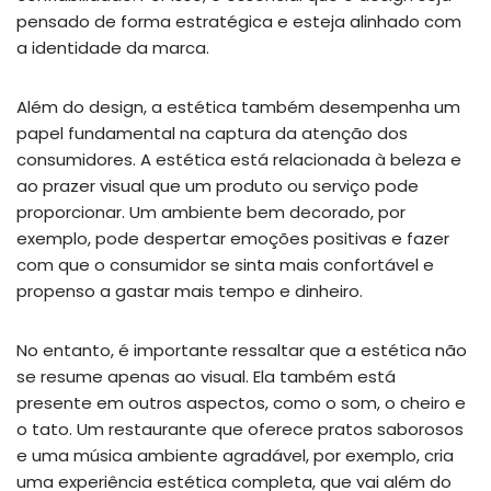
pensado de forma estratégica e esteja alinhado com
a identidade da marca.
Além do design, a estética também desempenha um
papel fundamental na captura da atenção dos
consumidores. A estética está relacionada à beleza e
ao prazer visual que um produto ou serviço pode
proporcionar. Um ambiente bem decorado, por
exemplo, pode despertar emoções positivas e fazer
com que o consumidor se sinta mais confortável e
propenso a gastar mais tempo e dinheiro.
No entanto, é importante ressaltar que a estética não
se resume apenas ao visual. Ela também está
presente em outros aspectos, como o som, o cheiro e
o tato. Um restaurante que oferece pratos saborosos
e uma música ambiente agradável, por exemplo, cria
uma experiência estética completa, que vai além do