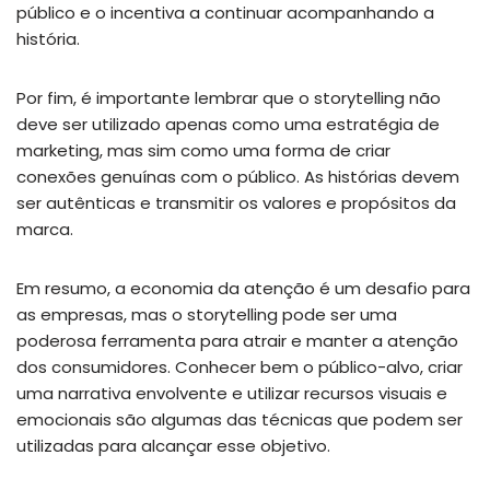
público e o incentiva a continuar acompanhando a
história.
Por fim, é importante lembrar que o storytelling não
deve ser utilizado apenas como uma estratégia de
marketing, mas sim como uma forma de criar
conexões genuínas com o público. As histórias devem
ser autênticas e transmitir os valores e propósitos da
marca.
Em resumo, a economia da atenção é um desafio para
as empresas, mas o storytelling pode ser uma
poderosa ferramenta para atrair e manter a atenção
dos consumidores. Conhecer bem o público-alvo, criar
uma narrativa envolvente e utilizar recursos visuais e
emocionais são algumas das técnicas que podem ser
utilizadas para alcançar esse objetivo.