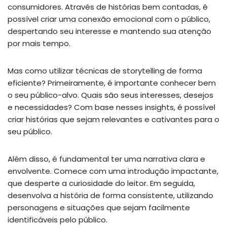
consumidores. Através de histórias bem contadas, é
possível criar uma conexão emocional com o público,
despertando seu interesse e mantendo sua atenção
por mais tempo.
Mas como utilizar técnicas de storytelling de forma
eficiente? Primeiramente, é importante conhecer bem
o seu público-alvo. Quais são seus interesses, desejos
e necessidades? Com base nesses insights, é possível
criar histórias que sejam relevantes e cativantes para o
seu público.
Além disso, é fundamental ter uma narrativa clara e
envolvente. Comece com uma introdução impactante,
que desperte a curiosidade do leitor. Em seguida,
desenvolva a história de forma consistente, utilizando
personagens e situações que sejam facilmente
identificáveis pelo público.