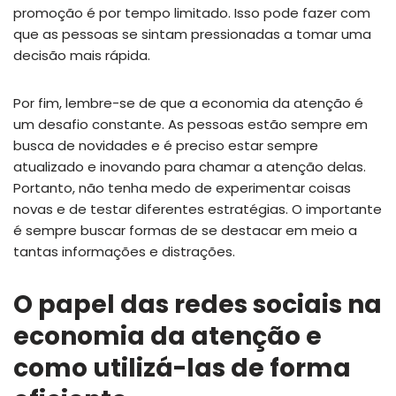
promoção é por tempo limitado. Isso pode fazer com
que as pessoas se sintam pressionadas a tomar uma
decisão mais rápida.
Por fim, lembre-se de que a economia da atenção é
um desafio constante. As pessoas estão sempre em
busca de novidades e é preciso estar sempre
atualizado e inovando para chamar a atenção delas.
Portanto, não tenha medo de experimentar coisas
novas e de testar diferentes estratégias. O importante
é sempre buscar formas de se destacar em meio a
tantas informações e distrações.
O papel das redes sociais na
economia da atenção e
como utilizá-las de forma