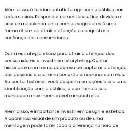
Além disso, é fundamental interagir com o público nas
redes sociais. Responder comentários, tirar dúvidas e
criar um relacionamento com os seguidores é uma
forma eficaz de atrair a atenção e conquistar a
confiança dos consumidores.
Outra estratégia eficaz para atrair a atenção dos
consumidores é investir em storytelling. Contar
histórias é uma forma poderosa de capturar a atenção
das pessoas e criar uma conexão emocional com elas.
Ao contar histórias, você desperta emoções e cria uma
identificação com o público, o que torna a sua
mensagem mais memorável e impactante.
Além disso, é importante investir em design e estética.
A aparência visual de um produto ou de uma
mensagem pode fazer toda a diferença na hora de