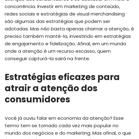
concorrência. Investir em marketing de conteúdo,
redes sociais e estratégias de visual merchandising
são algumas das estratégias que podem ser
adotadas. Mas não basta apenas chamar a atenção, é
preciso também mantê-la, investindo em estratégias
de engajamento e fidelização. Afinal, em um mundo
onde a atenção é um recurso escasso, quem
conseguir capturá-la sairá na frente.
Estratégias eficazes para
atrair a atenção dos
consumidores
Você já ouviu falar em economia da atenção? Esse
termo tem se tornado cada vez mais popular no
mundo dos negócios e do marketing. Mas afinal, o que