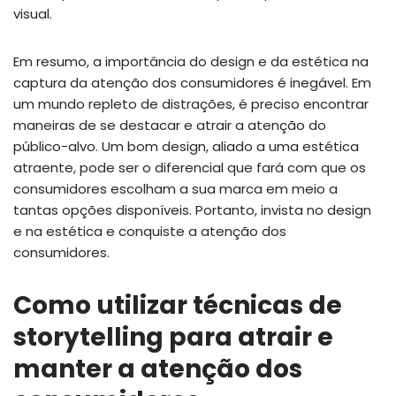
visual.
Em resumo, a importância do design e da estética na
captura da atenção dos consumidores é inegável. Em
um mundo repleto de distrações, é preciso encontrar
maneiras de se destacar e atrair a atenção do
público-alvo. Um bom design, aliado a uma estética
atraente, pode ser o diferencial que fará com que os
consumidores escolham a sua marca em meio a
tantas opções disponíveis. Portanto, invista no design
e na estética e conquiste a atenção dos
consumidores.
Como utilizar técnicas de
storytelling para atrair e
manter a atenção dos