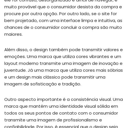
muito provável que o consumidor desista da compra e
procure por outra opção. Por outro lado, se o site for
bem projetado, com uma interface limpa e intuitiva, as
chances de o consumidor concluir a compra são muito
maiores.
Além disso, o design também pode transmitir valores e
emoções. Uma marca que utiliza cores vibrantes e um
layout moderno transmite uma imagem de inovação e
juventude. Já uma marca que utiliza cores mais sóbrias
e um design mais clássico pode transmitir uma
imagem de sofisticação e tradição.
Outro aspecto importante é a consistência visual. Uma
marca que mantém uma identidade visual sólida em
todos os seus pontos de contato com o consumidor
transmite uma imagem de profissionalismo e
confiabilidade. Por isso, é essencial que o design seja