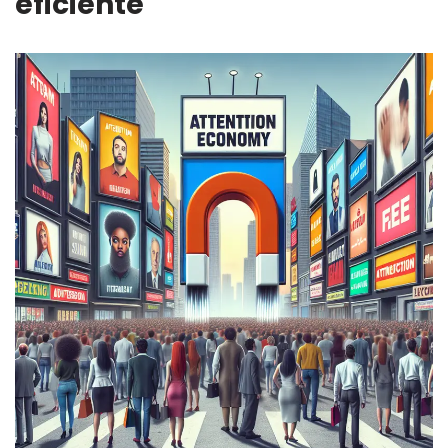
eficiente