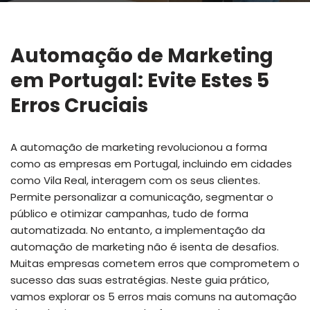
Automação de Marketing
em Portugal: Evite Estes 5
Erros Cruciais
A automação de marketing revolucionou a forma
como as empresas em Portugal, incluindo em cidades
como Vila Real, interagem com os seus clientes.
Permite personalizar a comunicação, segmentar o
público e otimizar campanhas, tudo de forma
automatizada. No entanto, a implementação da
automação de marketing não é isenta de desafios.
Muitas empresas cometem erros que comprometem o
sucesso das suas estratégias. Neste guia prático,
vamos explorar os 5 erros mais comuns na automação