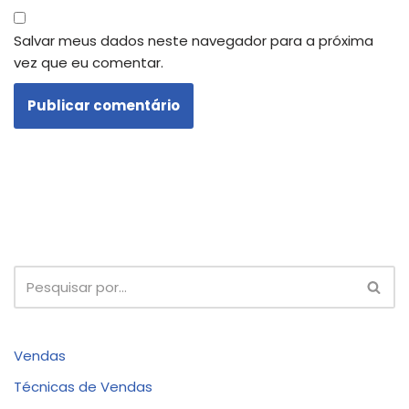
Salvar meus dados neste navegador para a próxima
vez que eu comentar.
Vendas
Técnicas de Vendas