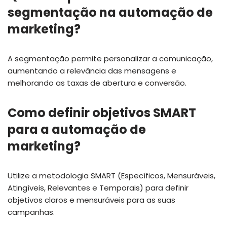
segmentação na automação de
marketing?
A segmentação permite personalizar a comunicação,
aumentando a relevância das mensagens e
melhorando as taxas de abertura e conversão.
Como definir objetivos SMART
para a automação de
marketing?
Utilize a metodologia SMART (Específicos, Mensuráveis,
Atingíveis, Relevantes e Temporais) para definir
objetivos claros e mensuráveis para as suas
campanhas.