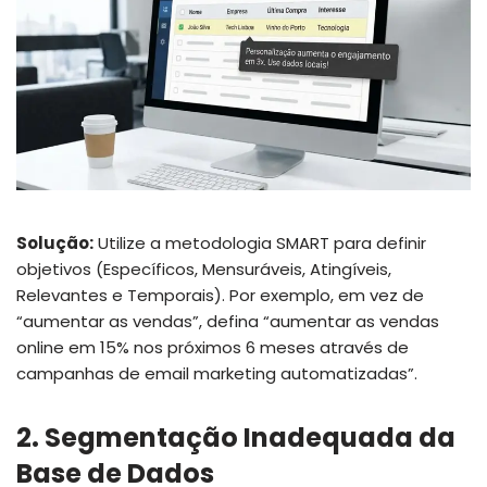
Solução:
Utilize a metodologia SMART para definir
objetivos (Específicos, Mensuráveis, Atingíveis,
Relevantes e Temporais). Por exemplo, em vez de
“aumentar as vendas”, defina “aumentar as vendas
online em 15% nos próximos 6 meses através de
campanhas de email marketing automatizadas”.
2. Segmentação Inadequada da
Base de Dados