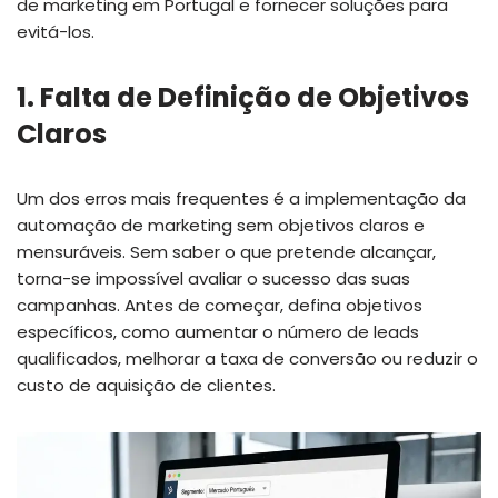
de marketing em Portugal e fornecer soluções para
evitá-los.
1. Falta de Definição de Objetivos
Claros
Um dos erros mais frequentes é a implementação da
automação de marketing sem objetivos claros e
mensuráveis. Sem saber o que pretende alcançar,
torna-se impossível avaliar o sucesso das suas
campanhas. Antes de começar, defina objetivos
específicos, como aumentar o número de leads
qualificados, melhorar a taxa de conversão ou reduzir o
custo de aquisição de clientes.