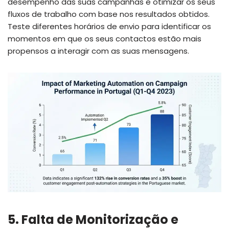
desempenho das suas campanhas e otimizar os seus
fluxos de trabalho com base nos resultados obtidos.
Teste diferentes horários de envio para identificar os
momentos em que os seus contactos estão mais
propensos a interagir com as suas mensagens.
5. Falta de Monitorização e