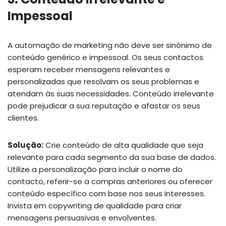
Impessoal
A automação de marketing não deve ser sinónimo de
conteúdo genérico e impessoal. Os seus contactos
esperam receber mensagens relevantes e
personalizadas que resolvam os seus problemas e
atendam às suas necessidades. Conteúdo irrelevante
pode prejudicar a sua reputação e afastar os seus
clientes.
Solução:
Crie conteúdo de alta qualidade que seja
relevante para cada segmento da sua base de dados.
Utilize a personalização para incluir o nome do
contacto, referir-se a compras anteriores ou oferecer
conteúdo específico com base nos seus interesses.
Invista em copywriting de qualidade para criar
mensagens persuasivas e envolventes.