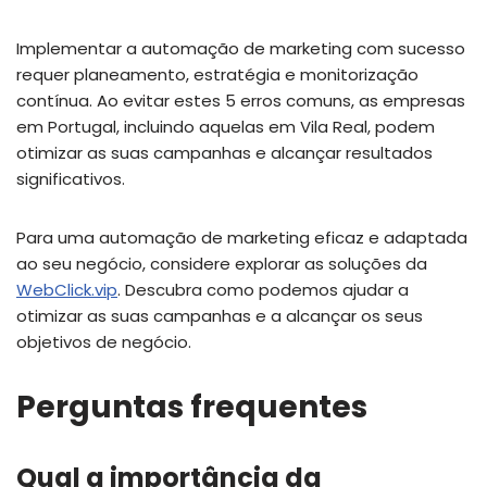
Implementar a automação de marketing com sucesso
requer planeamento, estratégia e monitorização
contínua. Ao evitar estes 5 erros comuns, as empresas
em Portugal, incluindo aquelas em Vila Real, podem
otimizar as suas campanhas e alcançar resultados
significativos.
Para uma automação de marketing eficaz e adaptada
ao seu negócio, considere explorar as soluções da
WebClick.vip
. Descubra como podemos ajudar a
otimizar as suas campanhas e a alcançar os seus
objetivos de negócio.
Perguntas frequentes
Qual a importância da