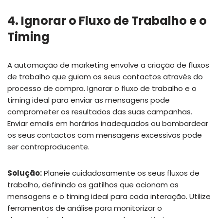
4. Ignorar o Fluxo de Trabalho e o
Timing
A automação de marketing envolve a criação de fluxos
de trabalho que guiam os seus contactos através do
processo de compra. Ignorar o fluxo de trabalho e o
timing ideal para enviar as mensagens pode
comprometer os resultados das suas campanhas.
Enviar emails em horários inadequados ou bombardear
os seus contactos com mensagens excessivas pode
ser contraproducente.
Solução:
Planeie cuidadosamente os seus fluxos de
trabalho, definindo os gatilhos que acionam as
mensagens e o timing ideal para cada interação. Utilize
ferramentas de análise para monitorizar o