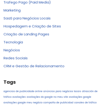
Trafego Pago (Paid Media)
Marketing
SaaS para Negócios Locais
Hospedagem e Criação de Sites
Criação de Landing Pages
Tecnologia
Negócios
Redes Sociais
CRM e Gestão de Relacionamento
Tags
agencias de publicidade online
anúncios para negócios locais
atracción de
tráfico
avaliações
avaliações do google no meu site
avaliações google
avaliações google meu negócio
campaña de publicidad
canales de tráfico