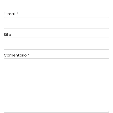
E-mail
*
Site
Comentário
*