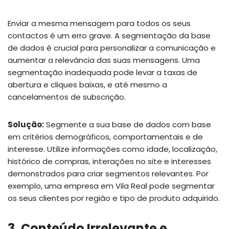
Enviar a mesma mensagem para todos os seus
contactos é um erro grave. A segmentação da base
de dados é crucial para personalizar a comunicação e
aumentar a relevância das suas mensagens. Uma
segmentação inadequada pode levar a taxas de
abertura e cliques baixas, e até mesmo a
cancelamentos de subscrição.
Solução:
Segmente a sua base de dados com base
em critérios demográficos, comportamentais e de
interesse. Utilize informações como idade, localização,
histórico de compras, interações no site e interesses
demonstrados para criar segmentos relevantes. Por
exemplo, uma empresa em Vila Real pode segmentar
os seus clientes por região e tipo de produto adquirido.
3. Conteúdo Irrelevante e