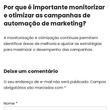
Por que é importante monitorizar
e otimizar as campanhas de
automação de marketing?
A monitorização e otimização contínuas permitem
identificar áreas de melhoria e ajustar as estratégias
para maximizar o desempenho das campanhas.
Deixe um comentário
O seu endereço de e-mail não será publicado.
Campos
obrigatórios são marcados com
*
Nome
*