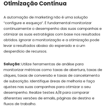
Otimização Contínua
A automação de marketing não é uma solução
“configure e esqueça”. É fundamental monitorizar
continuamente o desempenho das suas campanhas e
otimizar as suas estratégias com base nos resultados
obtidos. Ignorar a monitorização e a otimização pode
levar a resultados abaixo do esperado e a um
desperdício de recursos.
Solução:
Utilize ferramentas de análise para
monitorizar métricas como taxas de abertura, taxas de
cliques, taxas de conversão e taxas de cancelamento
de subscrição. Identifique áreas de melhoria e faça
ajustes nas suas campanhas para otimizar o seu
desempenho. Realize testes A/B para comparar
diferentes versões de emails, páginas de destino e
fluxos de trabalho.