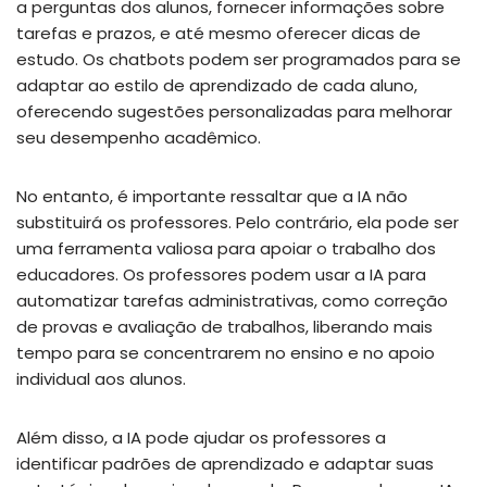
a perguntas dos alunos, fornecer informações sobre
tarefas e prazos, e até mesmo oferecer dicas de
estudo. Os chatbots podem ser programados para se
adaptar ao estilo de aprendizado de cada aluno,
oferecendo sugestões personalizadas para melhorar
seu desempenho acadêmico.
No entanto, é importante ressaltar que a IA não
substituirá os professores. Pelo contrário, ela pode ser
uma ferramenta valiosa para apoiar o trabalho dos
educadores. Os professores podem usar a IA para
automatizar tarefas administrativas, como correção
de provas e avaliação de trabalhos, liberando mais
tempo para se concentrarem no ensino e no apoio
individual aos alunos.
Além disso, a IA pode ajudar os professores a
identificar padrões de aprendizado e adaptar suas