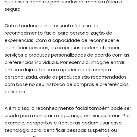
que esses dados sejam usados de maneira ética e
segura.
Outra tendência interessante é o uso do
reconhecimento facial para personalização de
experiências. Com a capacidade de reconhecer e
identificar pessoas, as empresas podem oferecer
serviços e produtos personalizados de acordo com as
preferências individuais. Por exemplo, imagine entrar
em uma loja e ter uma experiência de compra
personalizada, onde os produtos são recomendados
com base no seu histórico de compras e preferências
pessoais.
Além disso, o reconhecimento facial também pode ser
usado para melhorar a segurança em várias áreas. Por
exemplo, aeroportos e fronteiras podem usar essa
tecnologia para identificar pessoas suspeitas ou