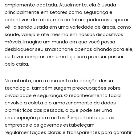
amplamente adotada. Atualmente, ela é usada
principalmente em setores como segurança e
aplicativos de fotos, mas no futuro podemos esperar
vê-la sendo usada em uma variedade de áreas, como
saúde, varejo e até mesmo em nossos dispositivos
móveis. Imagine um mundo em que você possa
desbloquear seu smartphone apenas olhando para ele,
ou fazer compras em uma loja sem precisar passar
pelo caixa.
No entanto, com o aumento da adoção dessa
tecnologia, também surgem preocupações sobre
privacidade e segurança. O reconhecimento facial
envolve a coleta e o armazenamento de dados
biométricos das pessoas, o que pode ser uma
preocupação para muitos. É importante que as
empresas e os governos estabeleçam
regulamentações claras e transparentes para garantir