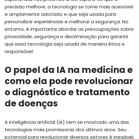
precisão melhore, a tecnologia se torne mais acessível
e amplamente adotada, e que seja usada para
personalizar experiências e melhorar a segurança. No
entanto, é importante abordar as preocupações sobre
privacidade, segurança e discriminação para garantir
que essa tecnologia seja usada de maneira ética e
responsável.
O papel da IA na medicina e
como ela pode revolucionar
o diagnóstico e tratamento
de doenças
A inteligência artificial (IA) tem se mostrado uma das
tecnologias mais promissoras dos últimos anos. Seu
potencial para revolucionar diversos setores é inegável,