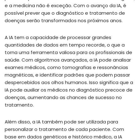
e a medicina não é exceção. Com o avanço da IA, é
possível prever que o diagnóstico e tratamento de
doenças serão transformados nos próximos anos.
A IA tem a capacidade de processar grandes
quantidades de dados em tempo recorde, o que a
torna uma ferramenta valiosa para os profissionais de
saúde. Com algoritmos avançados, a IA pode analisar
exames médicos, como tomografias e ressonâncias
magnéticas, e identificar padrões que podem passar
despercebidos aos olhos humanos. Isso significa que a
IA pode auxiliar os médicos no diagnóstico precoce de
doenças, aumentando as chances de sucesso no
tratamento.
Além disso, a IA também pode ser utilizada para
personalizar o tratamento de cada paciente. Com
base em dados genéticos e histórico médico, a IA