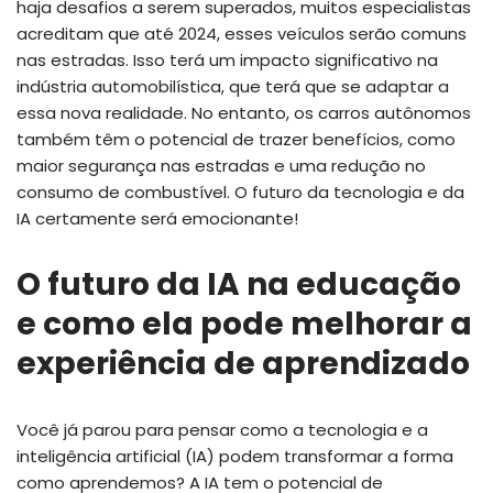
haja desafios a serem superados, muitos especialistas
acreditam que até 2024, esses veículos serão comuns
nas estradas. Isso terá um impacto significativo na
indústria automobilística, que terá que se adaptar a
essa nova realidade. No entanto, os carros autônomos
também têm o potencial de trazer benefícios, como
maior segurança nas estradas e uma redução no
consumo de combustível. O futuro da tecnologia e da
IA certamente será emocionante!
O futuro da IA na educação
e como ela pode melhorar a
experiência de aprendizado
Você já parou para pensar como a tecnologia e a
inteligência artificial (IA) podem transformar a forma
como aprendemos? A IA tem o potencial de