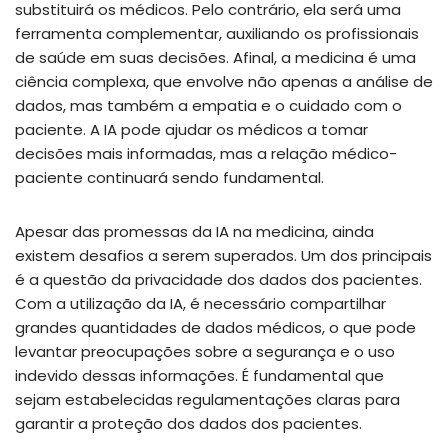
substituirá os médicos. Pelo contrário, ela será uma
ferramenta complementar, auxiliando os profissionais
de saúde em suas decisões. Afinal, a medicina é uma
ciência complexa, que envolve não apenas a análise de
dados, mas também a empatia e o cuidado com o
paciente. A IA pode ajudar os médicos a tomar
decisões mais informadas, mas a relação médico-
paciente continuará sendo fundamental.
Apesar das promessas da IA na medicina, ainda
existem desafios a serem superados. Um dos principais
é a questão da privacidade dos dados dos pacientes.
Com a utilização da IA, é necessário compartilhar
grandes quantidades de dados médicos, o que pode
levantar preocupações sobre a segurança e o uso
indevido dessas informações. É fundamental que
sejam estabelecidas regulamentações claras para
garantir a proteção dos dados dos pacientes.