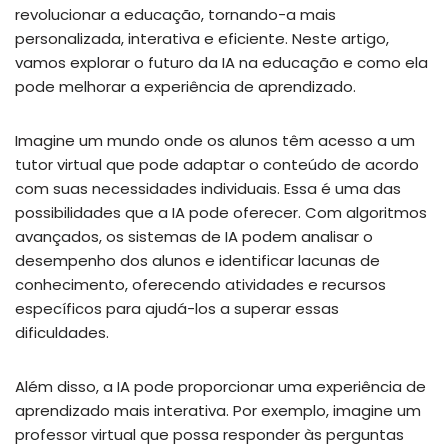
revolucionar a educação, tornando-a mais
personalizada, interativa e eficiente. Neste artigo,
vamos explorar o futuro da IA na educação e como ela
pode melhorar a experiência de aprendizado.
Imagine um mundo onde os alunos têm acesso a um
tutor virtual que pode adaptar o conteúdo de acordo
com suas necessidades individuais. Essa é uma das
possibilidades que a IA pode oferecer. Com algoritmos
avançados, os sistemas de IA podem analisar o
desempenho dos alunos e identificar lacunas de
conhecimento, oferecendo atividades e recursos
específicos para ajudá-los a superar essas
dificuldades.
Além disso, a IA pode proporcionar uma experiência de
aprendizado mais interativa. Por exemplo, imagine um
professor virtual que possa responder às perguntas