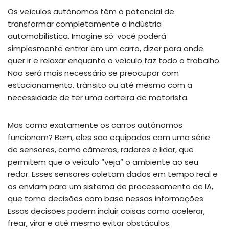
Os veículos autônomos têm o potencial de
transformar completamente a indústria
automobilística. Imagine só: você poderá
simplesmente entrar em um carro, dizer para onde
quer ir e relaxar enquanto o veículo faz todo o trabalho.
Não será mais necessário se preocupar com
estacionamento, trânsito ou até mesmo com a
necessidade de ter uma carteira de motorista.
Mas como exatamente os carros autônomos
funcionam? Bem, eles são equipados com uma série
de sensores, como câmeras, radares e lidar, que
permitem que o veículo “veja” o ambiente ao seu
redor. Esses sensores coletam dados em tempo real e
os enviam para um sistema de processamento de IA,
que toma decisões com base nessas informações.
Essas decisões podem incluir coisas como acelerar,
frear, virar e até mesmo evitar obstáculos.