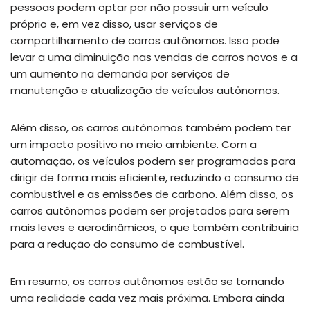
pessoas podem optar por não possuir um veículo
próprio e, em vez disso, usar serviços de
compartilhamento de carros autônomos. Isso pode
levar a uma diminuição nas vendas de carros novos e a
um aumento na demanda por serviços de
manutenção e atualização de veículos autônomos.
Além disso, os carros autônomos também podem ter
um impacto positivo no meio ambiente. Com a
automação, os veículos podem ser programados para
dirigir de forma mais eficiente, reduzindo o consumo de
combustível e as emissões de carbono. Além disso, os
carros autônomos podem ser projetados para serem
mais leves e aerodinâmicos, o que também contribuiria
para a redução do consumo de combustível.
Em resumo, os carros autônomos estão se tornando
uma realidade cada vez mais próxima. Embora ainda