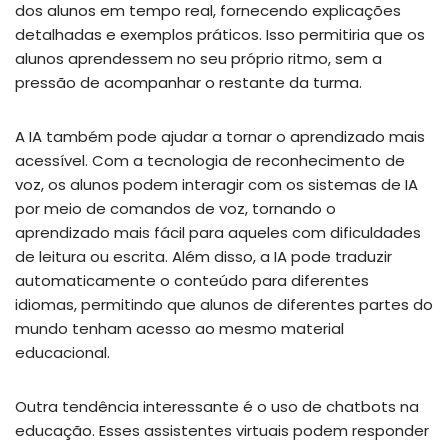
dos alunos em tempo real, fornecendo explicações
detalhadas e exemplos práticos. Isso permitiria que os
alunos aprendessem no seu próprio ritmo, sem a
pressão de acompanhar o restante da turma.
A IA também pode ajudar a tornar o aprendizado mais
acessível. Com a tecnologia de reconhecimento de
voz, os alunos podem interagir com os sistemas de IA
por meio de comandos de voz, tornando o
aprendizado mais fácil para aqueles com dificuldades
de leitura ou escrita. Além disso, a IA pode traduzir
automaticamente o conteúdo para diferentes
idiomas, permitindo que alunos de diferentes partes do
mundo tenham acesso ao mesmo material
educacional.
Outra tendência interessante é o uso de chatbots na
educação. Esses assistentes virtuais podem responder