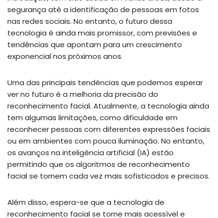
segurança até a identificação de pessoas em fotos
nas redes sociais. No entanto, o futuro dessa
tecnologia é ainda mais promissor, com previsões e
tendências que apontam para um crescimento
exponencial nos próximos anos.
Uma das principais tendências que podemos esperar
ver no futuro é a melhoria da precisão do
reconhecimento facial. Atualmente, a tecnologia ainda
tem algumas limitações, como dificuldade em
reconhecer pessoas com diferentes expressões faciais
ou em ambientes com pouca iluminação. No entanto,
os avanços na inteligência artificial (IA) estão
permitindo que os algoritmos de reconhecimento
facial se tornem cada vez mais sofisticados e precisos.
Além disso, espera-se que a tecnologia de
reconhecimento facial se torne mais acessível e