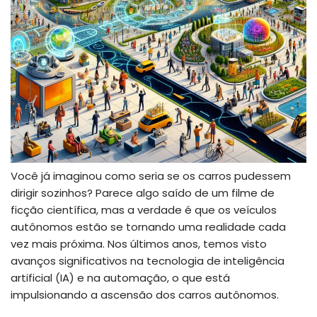
Você já imaginou como seria se os carros pudessem
dirigir sozinhos? Parece algo saído de um filme de
ficção científica, mas a verdade é que os veículos
autônomos estão se tornando uma realidade cada
vez mais próxima. Nos últimos anos, temos visto
avanços significativos na tecnologia de inteligência
artificial (IA) e na automação, o que está
impulsionando a ascensão dos carros autônomos.