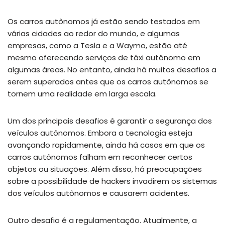
Os carros autônomos já estão sendo testados em
várias cidades ao redor do mundo, e algumas
empresas, como a Tesla e a Waymo, estão até
mesmo oferecendo serviços de táxi autônomo em
algumas áreas. No entanto, ainda há muitos desafios a
serem superados antes que os carros autônomos se
tornem uma realidade em larga escala.
Um dos principais desafios é garantir a segurança dos
veículos autônomos. Embora a tecnologia esteja
avançando rapidamente, ainda há casos em que os
carros autônomos falham em reconhecer certos
objetos ou situações. Além disso, há preocupações
sobre a possibilidade de hackers invadirem os sistemas
dos veículos autônomos e causarem acidentes.
Outro desafio é a regulamentação. Atualmente, a