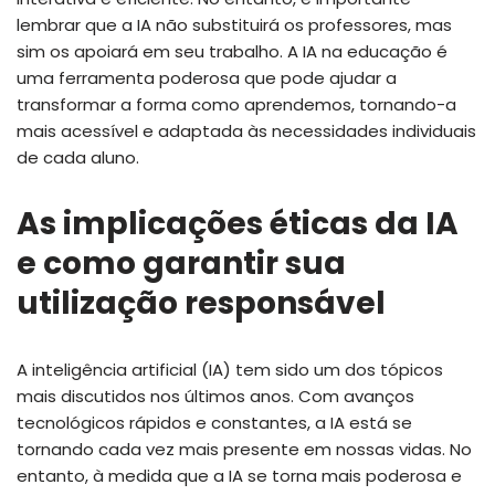
lembrar que a IA não substituirá os professores, mas
sim os apoiará em seu trabalho. A IA na educação é
uma ferramenta poderosa que pode ajudar a
transformar a forma como aprendemos, tornando-a
mais acessível e adaptada às necessidades individuais
de cada aluno.
As implicações éticas da IA
e como garantir sua
utilização responsável
A inteligência artificial (IA) tem sido um dos tópicos
mais discutidos nos últimos anos. Com avanços
tecnológicos rápidos e constantes, a IA está se
tornando cada vez mais presente em nossas vidas. No
entanto, à medida que a IA se torna mais poderosa e