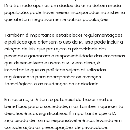
IA é treinado apenas em dados de uma determinada
população, pode haver vieses incorporados no sistema
que afetam negativamente outras populações.
Também é importante estabelecer regulamentações
e políticas que orientem o uso da IA. Isso pode incluir a
criação de leis que protejam a privacidade das
pessoas e garantam a responsabilidade das empresas
que desenvolvem e usam a IA. Além disso, é
importante que as políticas sejam atualizadas
regularmente para acompanhar os avanços
tecnológicos e as mudanças na sociedade.
Em resumo, a IA tem o potencial de trazer muitos
benefícios para a sociedade, mas também apresenta
desafios éticos significativos. É importante que a IA
seja usada de forma responsável e ética, levando em
consideração as preocupações de privacidade,