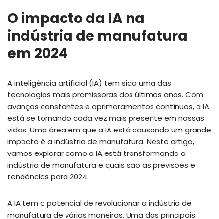
O impacto da IA na
indústria de manufatura
em 2024
A inteligência artificial (IA) tem sido uma das
tecnologias mais promissoras dos últimos anos. Com
avanços constantes e aprimoramentos contínuos, a IA
está se tornando cada vez mais presente em nossas
vidas. Uma área em que a IA está causando um grande
impacto é a indústria de manufatura. Neste artigo,
vamos explorar como a IA está transformando a
indústria de manufatura e quais são as previsões e
tendências para 2024.
A IA tem o potencial de revolucionar a indústria de
manufatura de várias maneiras. Uma das principais