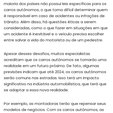
maioria dos países não possui leis específicas para os
carros autônomos, o que torna difícil determinar quem
é responsável em caso de acidentes ou infrações de
trânsito. Além disso, há questões éticas a serem
consideradas, como o que fazer em situações em que
um acidente é inevitável e o veículo precisa escolher
entre salvar a vida do motorista ou de um pedestre.
Apesar desses desafios, muitos especialistas
acreditam que os carros autônomos se tornarão uma
realidade em um futuro próximo. De fato, algumas
previsões indicam que até 2024, os carros autônomos
serão comuns nas estradas. Isso terá um impacto
significativo na indústria automobilística, que terá que
se adaptar a essa nova realidade.
Por exemplo, as montadoras terão que repensar seus
modelos de negócios. Com os carros autônomos, as