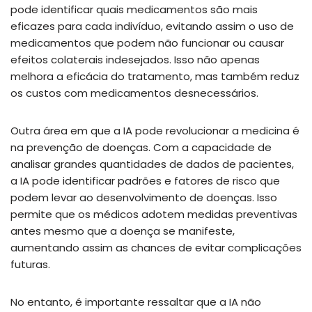
pode identificar quais medicamentos são mais
eficazes para cada indivíduo, evitando assim o uso de
medicamentos que podem não funcionar ou causar
efeitos colaterais indesejados. Isso não apenas
melhora a eficácia do tratamento, mas também reduz
os custos com medicamentos desnecessários.
Outra área em que a IA pode revolucionar a medicina é
na prevenção de doenças. Com a capacidade de
analisar grandes quantidades de dados de pacientes,
a IA pode identificar padrões e fatores de risco que
podem levar ao desenvolvimento de doenças. Isso
permite que os médicos adotem medidas preventivas
antes mesmo que a doença se manifeste,
aumentando assim as chances de evitar complicações
futuras.
No entanto, é importante ressaltar que a IA não