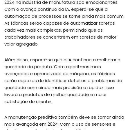
2024 na indústria de manufatura são emocionantes.
Com o avanço contínuo da IA, espera-se que a
automação de processos se torne ainda mais comum.
As fábricas serão capazes de automatizar tarefas
cada vez mais complexas, permitindo que os
trabalhadores se concentrem em tarefas de maior
valor agregado.
Além disso, espera-se que a IA continue a melhorar a
qualidade do produto. Com algoritmos mais
avançados e aprendizado de máquina, as fábricas
serão capazes de identificar defeitos e problemas de
qualidade com ainda mais precisão e rapidez. Isso
levará a produtos de melhor qualidade e maior
satisfação do cliente.
A manutenção preditiva também deve se tornar ainda
mais avançada em 2024. Com o uso de sensores e