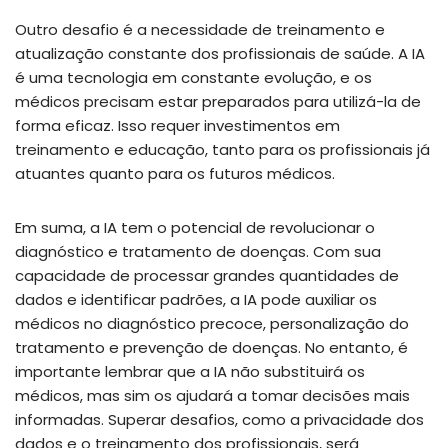
Outro desafio é a necessidade de treinamento e
atualização constante dos profissionais de saúde. A IA
é uma tecnologia em constante evolução, e os
médicos precisam estar preparados para utilizá-la de
forma eficaz. Isso requer investimentos em
treinamento e educação, tanto para os profissionais já
atuantes quanto para os futuros médicos.
Em suma, a IA tem o potencial de revolucionar o
diagnóstico e tratamento de doenças. Com sua
capacidade de processar grandes quantidades de
dados e identificar padrões, a IA pode auxiliar os
médicos no diagnóstico precoce, personalização do
tratamento e prevenção de doenças. No entanto, é
importante lembrar que a IA não substituirá os
médicos, mas sim os ajudará a tomar decisões mais
informadas. Superar desafios, como a privacidade dos
dados e o treinamento dos profissionais, será