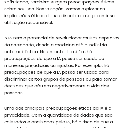
sofisticada, também surgem preocupações éticas
sobre seu uso. Nesta seção, vamos explorar as
implicações éticas da IA e discutir como garantir sua
utilização responsável.
A IA tem o potencial de revolucionar muitos aspectos
da sociedade, desde a medicina até a indústria
automobilística. No entanto, também há
preocupações de que a IA possa ser usada de
maneiras prejudiciais ou injustas. Por exemplo, há
preocupações de que a IA possa ser usada para
discriminar certos grupos de pessoas ou para tomar
decisões que afetem negativamente a vida das
pessoas.
Uma das principais preocupações éticas da IA é a
privacidade. Com a quantidade de dados que são
coletados e analisados ​​pela IA, há o risco de que a