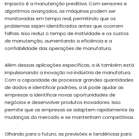
impacto é a manutenção preditiva. Com sensores e
algoritmos avançados, as máquinas podem ser
monitoradas em tempo real, permitindo que os
problemas sejam identificados antes que ocorram
falhas. Isso reduz o tempo de inatividade e os custos
de manutenção, aumentando a eficiência e a
confiabilidade das operações de manufatura.
Além dessas aplicações específicas, a IA também está
impulsionando a inovação na indústria de manufatura.
Com a capacidade de processar grandes quantidades
de dados e identificar padrões, a IA pode ajudar as
empresas a identificar novas oportunidades de
negócios e desenvolver produtos inovadores. Isso
permite que as empresas se adaptem rapidamente às
mudanças do mercado e se mantenham competitivas.
Olhando para o futuro, as previsões e tendências para