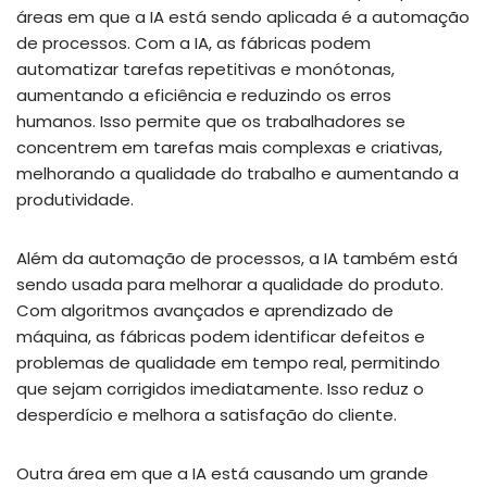
áreas em que a IA está sendo aplicada é a automação
de processos. Com a IA, as fábricas podem
automatizar tarefas repetitivas e monótonas,
aumentando a eficiência e reduzindo os erros
humanos. Isso permite que os trabalhadores se
concentrem em tarefas mais complexas e criativas,
melhorando a qualidade do trabalho e aumentando a
produtividade.
Além da automação de processos, a IA também está
sendo usada para melhorar a qualidade do produto.
Com algoritmos avançados e aprendizado de
máquina, as fábricas podem identificar defeitos e
problemas de qualidade em tempo real, permitindo
que sejam corrigidos imediatamente. Isso reduz o
desperdício e melhora a satisfação do cliente.
Outra área em que a IA está causando um grande