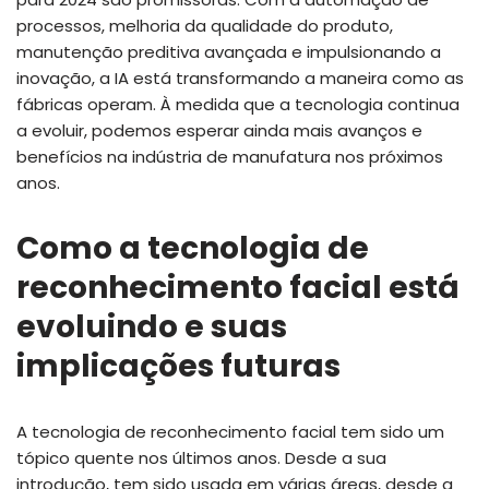
processos, melhoria da qualidade do produto,
manutenção preditiva avançada e impulsionando a
inovação, a IA está transformando a maneira como as
fábricas operam. À medida que a tecnologia continua
a evoluir, podemos esperar ainda mais avanços e
benefícios na indústria de manufatura nos próximos
anos.
Como a tecnologia de
reconhecimento facial está
evoluindo e suas
implicações futuras
A tecnologia de reconhecimento facial tem sido um
tópico quente nos últimos anos. Desde a sua
introdução, tem sido usada em várias áreas, desde a