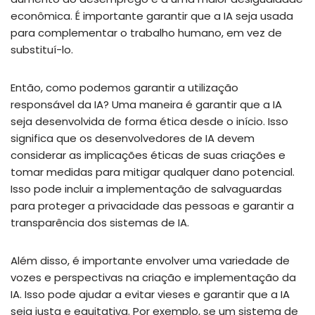
econômica. É importante garantir que a IA seja usada
para complementar o trabalho humano, em vez de
substituí-lo.
Então, como podemos garantir a utilização
responsável da IA? Uma maneira é garantir que a IA
seja desenvolvida de forma ética desde o início. Isso
significa que os desenvolvedores de IA devem
considerar as implicações éticas de suas criações e
tomar medidas para mitigar qualquer dano potencial.
Isso pode incluir a implementação de salvaguardas
para proteger a privacidade das pessoas e garantir a
transparência dos sistemas de IA.
Além disso, é importante envolver uma variedade de
vozes e perspectivas na criação e implementação da
IA. Isso pode ajudar a evitar vieses e garantir que a IA
seja justa e equitativa. Por exemplo, se um sistema de