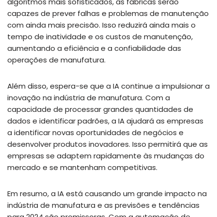
algoritmos mais sofisticados, as fábricas serão
capazes de prever falhas e problemas de manutenção
com ainda mais precisão. Isso reduzirá ainda mais o
tempo de inatividade e os custos de manutenção,
aumentando a eficiência e a confiabilidade das
operações de manufatura.
Além disso, espera-se que a IA continue a impulsionar a
inovação na indústria de manufatura. Com a
capacidade de processar grandes quantidades de
dados e identificar padrões, a IA ajudará as empresas
a identificar novas oportunidades de negócios e
desenvolver produtos inovadores. Isso permitirá que as
empresas se adaptem rapidamente às mudanças do
mercado e se mantenham competitivas.
Em resumo, a IA está causando um grande impacto na
indústria de manufatura e as previsões e tendências
para 2024 são promissoras. Com a automação de