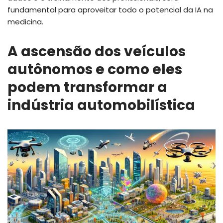
fundamental para aproveitar todo o potencial da IA na
medicina.
A ascensão dos veículos
autônomos e como eles
podem transformar a
indústria automobilística